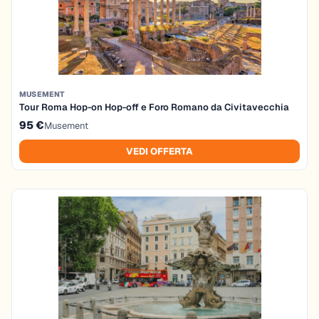
MUSEMENT
Tour Roma Hop-on Hop-off e Foro Romano da Civitavecchia
95 €
Musement
VEDI OFFERTA