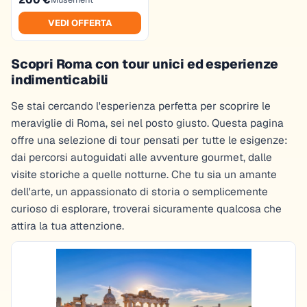
VEDI OFFERTA
Scopri Roma con tour unici ed esperienze
indimenticabili
Se stai cercando l'esperienza perfetta per scoprire le
meraviglie di Roma, sei nel posto giusto. Questa pagina
offre una selezione di tour pensati per tutte le esigenze:
dai percorsi autoguidati alle avventure gourmet, dalle
visite storiche a quelle notturne. Che tu sia un amante
dell'arte, un appassionato di storia o semplicemente
curioso di esplorare, troverai sicuramente qualcosa che
attira la tua attenzione.