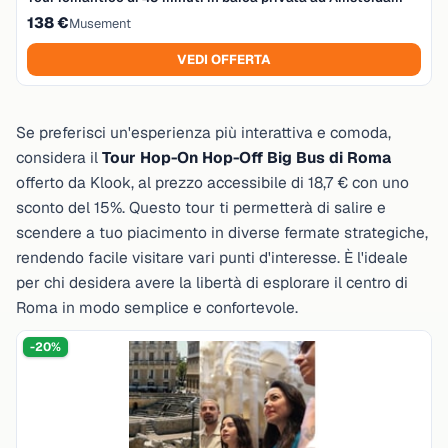
138 €
Musement
VEDI OFFERTA
Se preferisci un'esperienza più interattiva e comoda,
considera il
Tour Hop-On Hop-Off Big Bus di Roma
offerto da Klook, al prezzo accessibile di
18,7 €
con uno
sconto del 15%. Questo tour ti permetterà di salire e
scendere a tuo piacimento in diverse fermate strategiche,
rendendo facile visitare vari punti d'interesse. È l'ideale
per chi desidera avere la libertà di esplorare il centro di
Roma in modo semplice e confortevole.
-20%