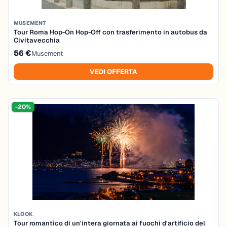
MUSEMENT
Tour Roma Hop-On Hop-Off con trasferimento in autobus da
Civitavecchia
56 €
Musement
VEDI OFFERTA
-20%
KLOOK
Tour romantico di un'intera giornata ai fuochi d'artificio del