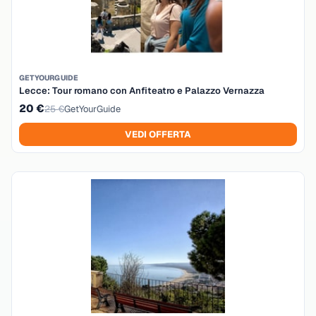
GETYOURGUIDE
Lecce: Tour romano con Anfiteatro e Palazzo Vernazza
20 €
25 €
GetYourGuide
VEDI OFFERTA